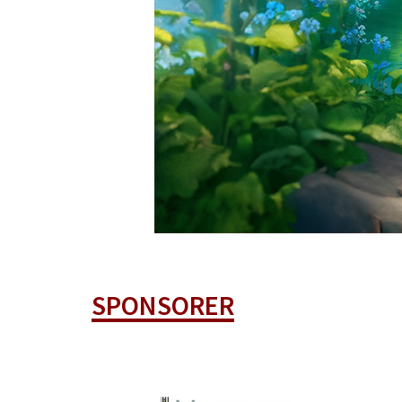
SPONSORER