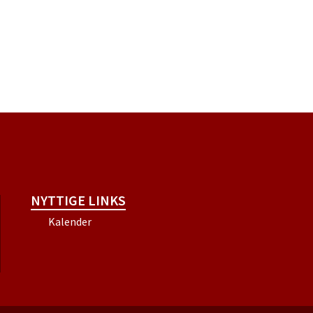
NYTTIGE LINKS
Kalender