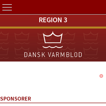
REGION 3
SPONSORER