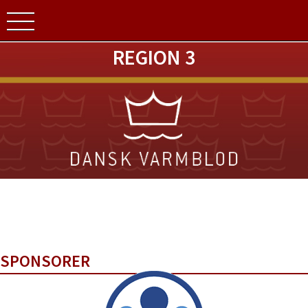
REGION 3
SPONSORER