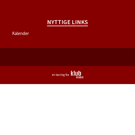
NYTTIGE LINKS
Kalender