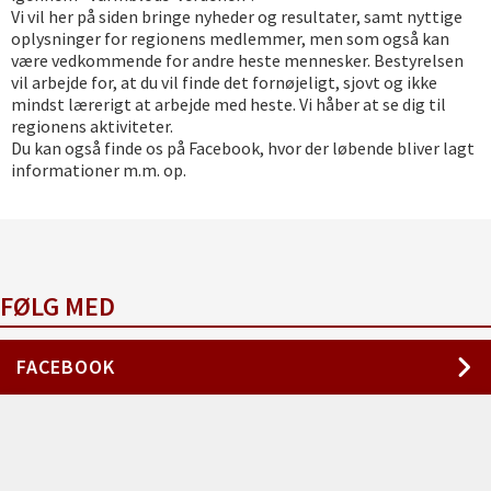
Vi vil her på siden bringe nyheder og resultater, samt nyttige
oplysninger for regionens medlemmer, men som også kan
være vedkommende for andre heste mennesker. Bestyrelsen
vil arbejde for, at du vil finde det fornøjeligt, sjovt og ikke
mindst lærerigt at arbejde med heste. Vi håber at se dig til
regionens aktiviteter.
Du kan også finde os på Facebook, hvor der løbende bliver lagt
informationer m.m. op.
NYHEDER
FØLG MED
FACEBOOK