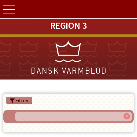
REGION 3
Filtrer