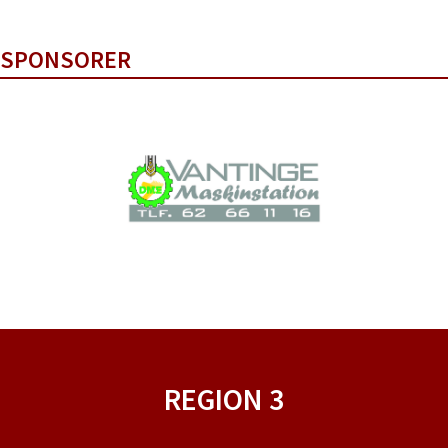
SPONSORER
REGION 3